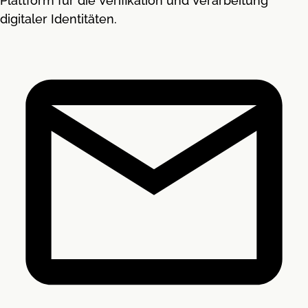
Plattform für die Verifikation und Verarbeitung
digitaler Identitäten.