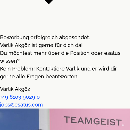
Bewerbung erfolgreich abgesendet.
Varlik Akgöz ist gerne für dich da!
Du möchtest mehr über die Position oder esatus
wissen?
Kein Problem! Kontaktiere Varlik und er wird dir
gerne alle Fragen beantworten.
Varlik Akgöz
+49 6103 9029 0
jobs@esatus.com