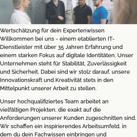
Wertschätzung für dein Expertenwissen
Willkommen bei uns - einem etablierten IT-
Dienstleister mit über 35 Jahren Erfahrung und
einem starken Fokus auf digitale Identitäten. Unser
Unternehmen steht für Stabilität, Zuverlässigkeit
und Sicherheit. Dabei sind wir stolz darauf, unsere
Innovationskraft und Kreativität stets in den
Mittelpunkt unserer Arbeit zu stellen.
Unser hochqualifiziertes Team arbeitet an
vielfältigen Projekten, die exakt auf die
Anforderungen unserer Kunden zugeschnitten sind.
Wir schaffen ein inspirierendes Arbeitsumfeld, in
dem du dein Fachwissen einbringen und