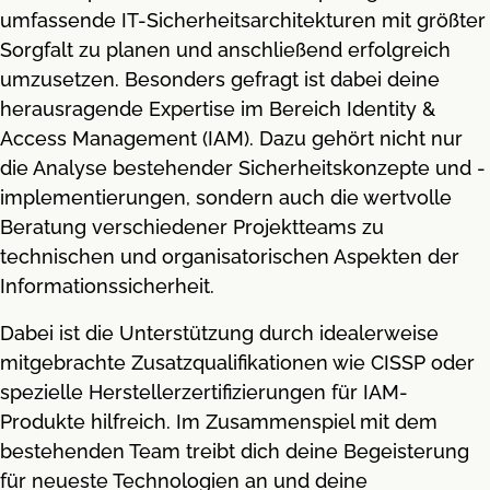
umfassende IT-Sicherheitsarchitekturen mit größter
Sorgfalt zu planen und anschließend erfolgreich
umzusetzen. Besonders gefragt ist dabei deine
herausragende Expertise im Bereich Identity &
Access Management (IAM). Dazu gehört nicht nur
die Analyse bestehender Sicherheitskonzepte und -
implementierungen, sondern auch die wertvolle
Beratung verschiedener Projektteams zu
technischen und organisatorischen Aspekten der
Informationssicherheit.
Dabei ist die Unterstützung durch idealerweise
mitgebrachte Zusatzqualifikationen wie CISSP oder
spezielle Herstellerzertifizierungen für IAM-
Produkte hilfreich. Im Zusammenspiel mit dem
bestehenden Team treibt dich deine Begeisterung
für neueste Technologien an und deine