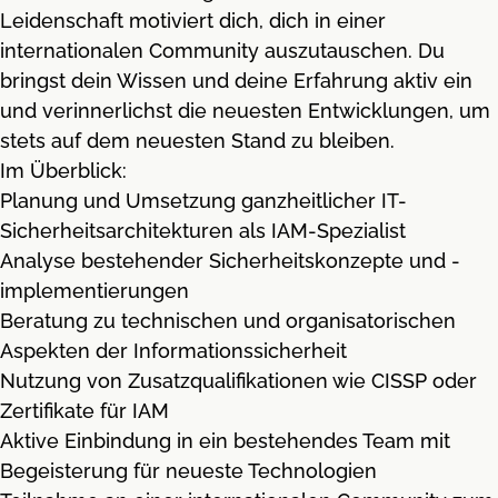
Leidenschaft motiviert dich, dich in einer
internationalen Community auszutauschen. Du
bringst dein Wissen und deine Erfahrung aktiv ein
und verinnerlichst die neuesten Entwicklungen, um
stets auf dem neuesten Stand zu bleiben.
Im Überblick:
Planung und Umsetzung ganzheitlicher IT-
Sicherheitsarchitekturen als IAM-Spezialist
Analyse bestehender Sicherheitskonzepte und -
implementierungen
Beratung zu technischen und organisatorischen
Aspekten der Informationssicherheit
Nutzung von Zusatzqualifikationen wie CISSP oder
Zertifikate für IAM
Aktive Einbindung in ein bestehendes Team mit
Begeisterung für neueste Technologien