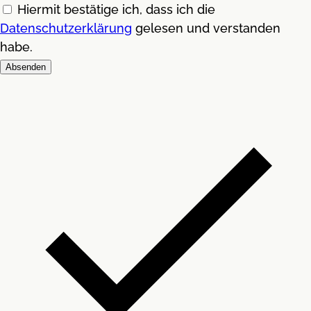
Hiermit bestätige ich, dass ich die
Datenschutzerklärung
gelesen und verstanden
habe.
Absenden