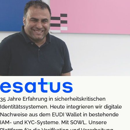
35 Jahre Erfahrung in sicherheitskritischen
Identitätssystemen. Heute integrieren wir digitale
Nachweise aus dem EUDI Wallet in bestehende
IAM- und KYC-Systeme. Mit SOWL. Unsere