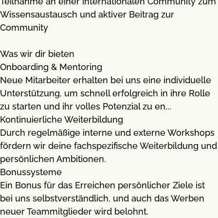
Teilnahme an einer internationalen Community zum
Wissensaustausch und aktiver Beitrag zur
Community
Was wir dir bieten
Onboarding & Mentoring
Neue Mitarbeiter erhalten bei uns eine individuelle
Unterstützung, um schnell erfolgreich in ihre Rolle
zu starten und ihr volles Potenzial zu en...
Kontinuierliche Weiterbildung
Durch regelmäßige interne und externe Workshops
fördern wir deine fachspezifische Weiterbildung und
persönlichen Ambitionen.
Bonussysteme
Ein Bonus für das Erreichen persönlicher Ziele ist
bei uns selbstverständlich, und auch das Werben
neuer Teammitglieder wird belohnt.