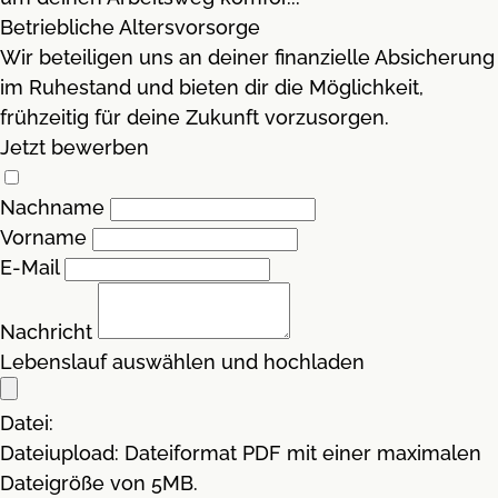
Betriebliche Altersvorsorge
Wir beteiligen uns an deiner finanzielle Absicherung
im Ruhestand und bieten dir die Möglichkeit,
frühzeitig für deine Zukunft vorzusorgen.
Jetzt bewerben
Nachname
Vorname
E-Mail
Nachricht
Lebenslauf auswählen und hochladen
Datei:
Dateiupload: Dateiformat PDF mit einer maximalen
Dateigröße von 5MB.