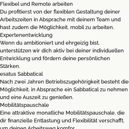
Flexibel und Remote arbeiten
Du profitierst von der flexiblen Gestaltung deiner
Arbeitszeiten in Absprache mit deinem Team und
hast zudem die Möglichkeit, mobil zu arbeiten.
Expertenentwicklung
Wenn du ambitioniert und ehrgeizig bist,
unterstützen wir dich aktiv bei deiner individuellen
Entwicklung und fördern deine persönlichen
Stärken.
esatus Sabbatical
Nach zwei Jahren Betriebszugehörigkeit besteht die
Möglichkeit, in Absprache ein Sabbatical zu nehmen
und eine Auszeit zu genießen.
Mobilitätspauschale
Eine attraktive monatliche Mobilitätspauschale, die
dir finanzielle Entlastung und Flexibilität verschafft,
um deinen Arbeitsweg komfor...