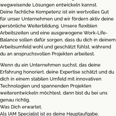
wegweisende Lösungen entwickeln kannst.
Deine fachliche Kompetenz ist ein wertvolles Gut
für unser Unternehmen und wir fördern aktiv deine
persönliche Weiterbildung. Unsere flexiblen
Arbeitszeiten und eine ausgewogene Work-Life-
Balance sollen dafür sorgen, dass du dich in deinem
Arbeitsumfeld wohl und geschätzt fühlst, während
du an anspruchsvollen Projekten arbeitest.
Wenn du ein Unternehmen suchst, das deine
Erfahrung honoriert, deine Expertise schätzt und du
dich in einem stabilen Umfeld mit innovativen
Technologien und spannenden Projekten
weiterentwickeln möchtest, dann bist du bei uns
genau richtig.
Was Dich erwartet.
Als IAM Specialist ist es deine Hauptaufgabe,