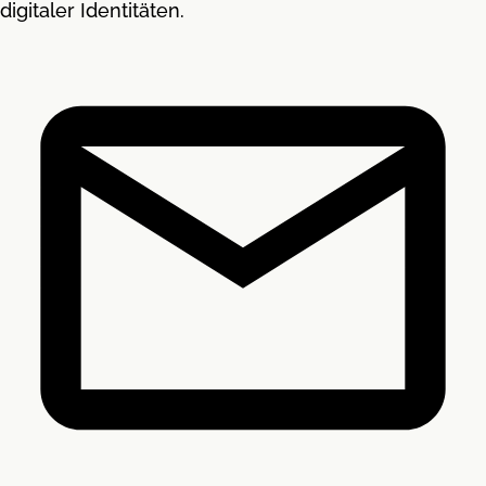
digitaler Identitäten.