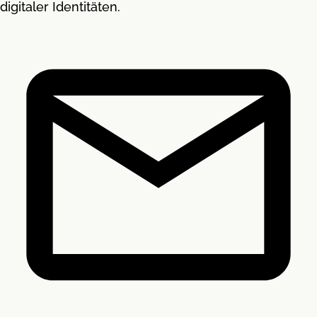
digitaler Identitäten.