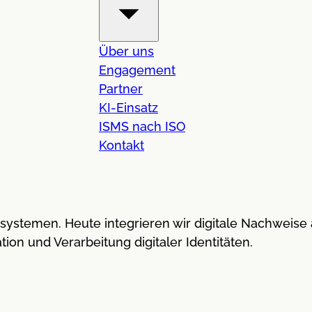
Über uns
Engagement
Partner
KI-Einsatz
ISMS nach ISO
Kontakt
ätssystemen. Heute integrieren wir digitale Nachwei
ion und Verarbeitung digitaler Identitäten.