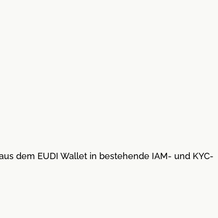
se aus dem EUDI Wallet in bestehende IAM- und KYC-