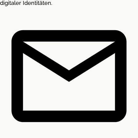
digitaler Identitäten.