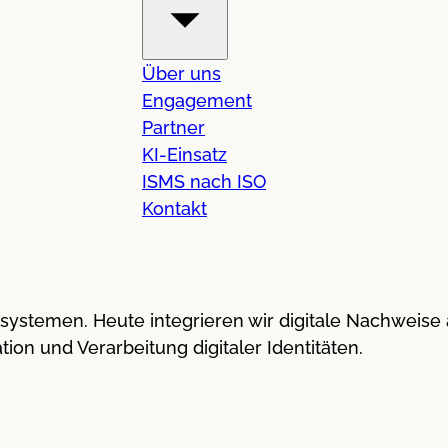
Über uns
Engagement
Partner
KI-Einsatz
ISMS nach ISO
Kontakt
ätssystemen. Heute integrieren wir digitale Nachwei
ion und Verarbeitung digitaler Identitäten.