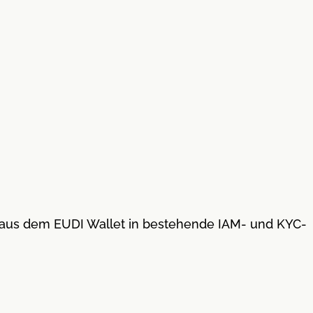
se aus dem EUDI Wallet in bestehende IAM- und KYC-