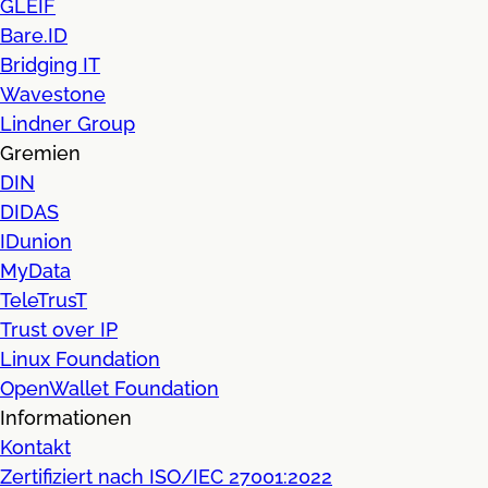
GLEIF
Bare.ID
Bridging IT
Wavestone
Lindner Group
Gremien
DIN
DIDAS
IDunion
MyData
TeleTrusT
Trust over IP
Linux Foundation
OpenWallet Foundation
Informationen
Kontakt
Zertifiziert nach ISO/IEC 27001:2022