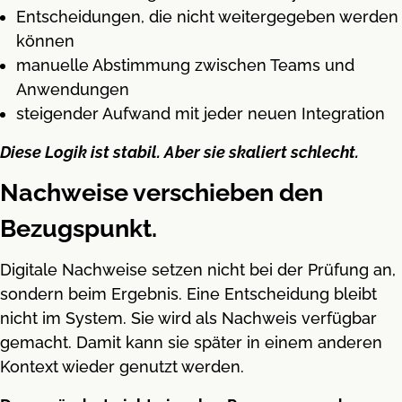
Entscheidungen, die nicht weitergegeben werden
können
manuelle Abstimmung zwischen Teams und
Anwendungen
steigender Aufwand mit jeder neuen Integration
Diese Logik ist stabil. Aber sie skaliert schlecht.
Nachweise verschieben den
Bezugspunkt.
Digitale Nachweise setzen nicht bei der Prüfung an,
sondern beim Ergebnis. Eine Entscheidung bleibt
nicht im System. Sie wird als Nachweis verfügbar
gemacht. Damit kann sie später in einem anderen
Kontext wieder genutzt werden.