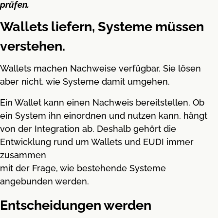
prüfen.
Wallets liefern, Systeme müssen
verstehen.
Wallets machen Nachweise verfügbar. Sie lösen
aber nicht, wie Systeme damit umgehen.
Ein Wallet kann einen Nachweis bereitstellen. Ob
ein System ihn einordnen und nutzen kann, hängt
von der Integration ab. Deshalb gehört die
Entwicklung rund um Wallets und EUDI immer
zusammen
mit der Frage, wie bestehende Systeme
angebunden werden.
Entscheidungen werden