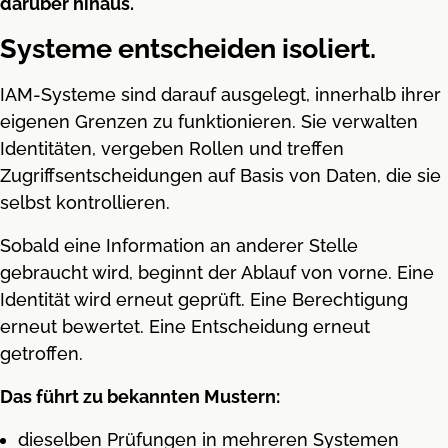
darüber hinaus.
Systeme entscheiden isoliert.
IAM-Systeme sind darauf ausgelegt, innerhalb ihrer
eigenen Grenzen zu funktionieren. Sie verwalten
Identitäten, vergeben Rollen und treffen
Zugriffsentscheidungen auf Basis von Daten, die sie
selbst kontrollieren.
Sobald eine Information an anderer Stelle
gebraucht wird, beginnt der Ablauf von vorne. Eine
Identität wird erneut geprüft. Eine Berechtigung
erneut bewertet. Eine Entscheidung erneut
getroffen.
Das führt zu bekannten Mustern:
dieselben Prüfungen in mehreren Systemen