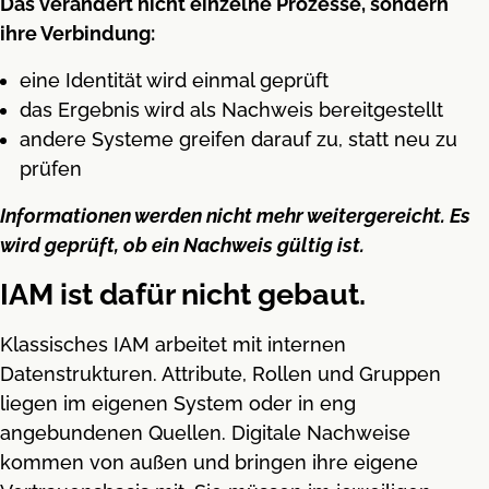
Das verändert nicht einzelne Prozesse, sondern
ihre Verbindung:
eine Identität wird einmal geprüft
das Ergebnis wird als Nachweis bereitgestellt
andere Systeme greifen darauf zu, statt neu zu
prüfen
Informationen werden nicht mehr weitergereicht. Es
wird geprüft, ob ein Nachweis gültig ist.
IAM ist dafür nicht gebaut.
Klassisches IAM arbeitet mit internen
Datenstrukturen. Attribute, Rollen und Gruppen
liegen im eigenen System oder in eng
angebundenen Quellen. Digitale Nachweise
kommen von außen und bringen ihre eigene