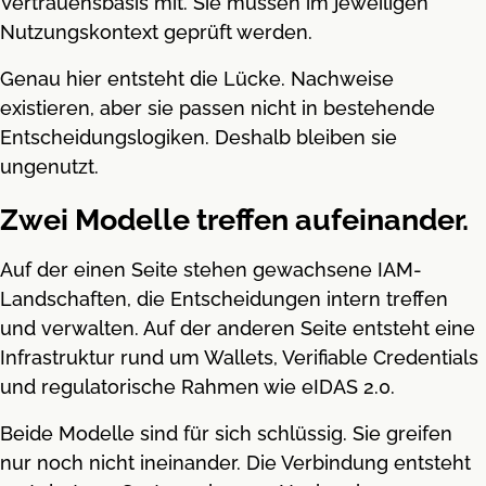
Vertrauensbasis mit. Sie müssen im jeweiligen
Nutzungskontext geprüft werden.
Genau hier entsteht die Lücke. Nachweise
existieren, aber sie passen nicht in bestehende
Entscheidungslogiken. Deshalb bleiben sie
ungenutzt.
Zwei Modelle treffen aufeinander.
Auf der einen Seite stehen gewachsene IAM-
Landschaften, die Entscheidungen intern treffen
und verwalten. Auf der anderen Seite entsteht eine
Infrastruktur rund um Wallets, Verifiable Credentials
und regulatorische Rahmen wie eIDAS 2.0.
Beide Modelle sind für sich schlüssig. Sie greifen
nur noch nicht ineinander. Die Verbindung entsteht