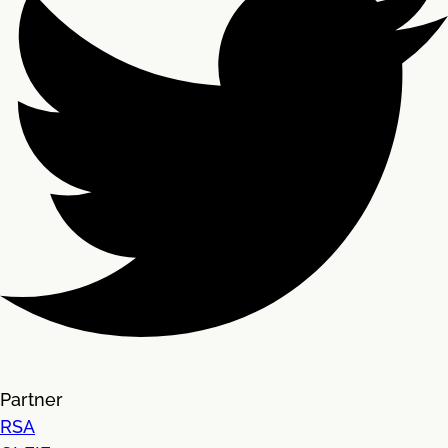
Partner
RSA