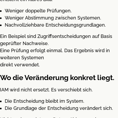
Weniger doppelte Prüfungen.
Weniger Abstimmung zwischen Systemen.
Nachvollziehbare Entscheidungsgrundlagen.
Ein Beispiel sind Zugriffsentscheidungen auf Basis
geprüfter Nachweise.
Eine Prüfung erfolgt einmal. Das Ergebnis wird in
weiteren Systemen
direkt verwendet.
Wo die Veränderung konkret liegt.
IAM wird nicht ersetzt. Es verschiebt sich.
Die Entscheidung bleibt im System.
Die Grundlage der Entscheidung verändert sich.