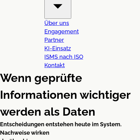
Über uns
Engagement
Partner
KI-Einsatz
ISMS nach ISO
Kontakt
Wenn geprüfte
Informationen wichtiger
werden als Daten
Entscheidungen entstehen heute im System.
Nachweise wirken