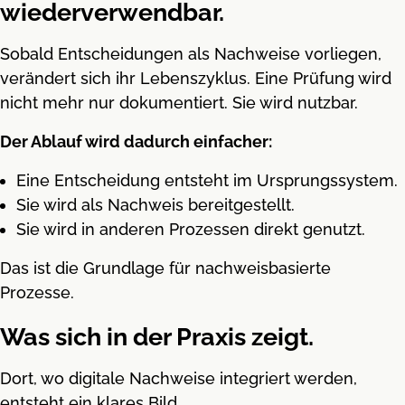
wiederverwendbar.
Sobald Entscheidungen als Nachweise vorliegen,
verändert sich ihr Lebenszyklus. Eine Prüfung wird
nicht mehr nur dokumentiert. Sie wird nutzbar.
Der Ablauf wird dadurch einfacher:
Eine Entscheidung entsteht im Ursprungssystem.
Sie wird als Nachweis bereitgestellt.
Sie wird in anderen Prozessen direkt genutzt.
Das ist die Grundlage für nachweisbasierte
Prozesse.
Was sich in der Praxis zeigt.
Dort, wo digitale Nachweise integriert werden,
entsteht ein klares Bild.