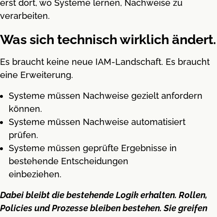
erst dort, wo Systeme lernen, Nachweise zu
verarbeiten.
Was sich technisch wirklich ändert.
Es braucht keine neue IAM-Landschaft. Es braucht
eine Erweiterung.
Systeme müssen Nachweise gezielt anfordern
können.
Systeme müssen Nachweise automatisiert
prüfen.
Systeme müssen geprüfte Ergebnisse in
bestehende Entscheidungen
einbeziehen.
Dabei bleibt die bestehende Logik erhalten. Rollen,
Policies und Prozesse bleiben bestehen. Sie greifen