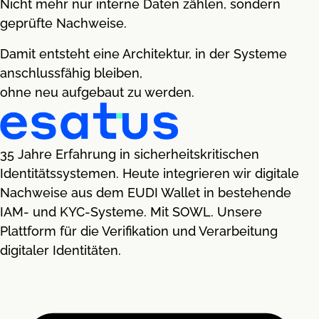
Nicht mehr nur interne Daten zählen, sondern
geprüfte Nachweise.
Damit entsteht eine Architektur, in der Systeme
anschlussfähig bleiben,
ohne neu aufgebaut zu werden.
35 Jahre Erfahrung in sicherheitskritischen
Identitätssystemen. Heute integrieren wir digitale
Nachweise aus dem EUDI Wallet in bestehende
IAM- und KYC-Systeme. Mit SOWL. Unsere
Plattform für die Verifikation und Verarbeitung
digitaler Identitäten.