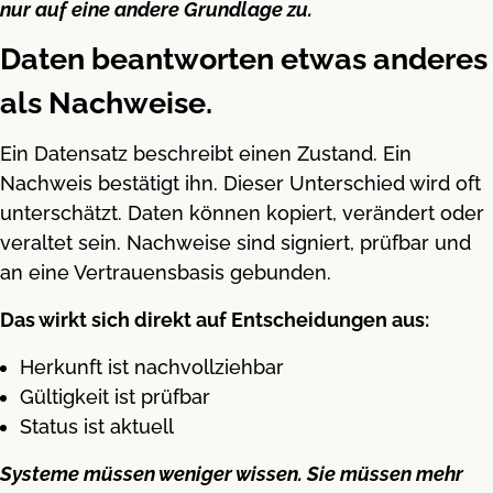
nur auf eine andere Grundlage zu.
Daten beantworten etwas anderes
als Nachweise.
Ein Datensatz beschreibt einen Zustand. Ein
Nachweis bestätigt ihn. Dieser Unterschied wird oft
unterschätzt. Daten können kopiert, verändert oder
veraltet sein. Nachweise sind signiert, prüfbar und
an eine Vertrauensbasis gebunden.
Das wirkt sich direkt auf Entscheidungen aus:
Herkunft ist nachvollziehbar
Gültigkeit ist prüfbar
Status ist aktuell
Systeme müssen weniger wissen. Sie müssen mehr