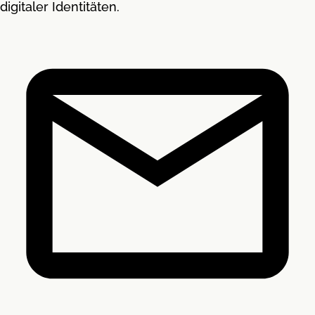
digitaler Identitäten.