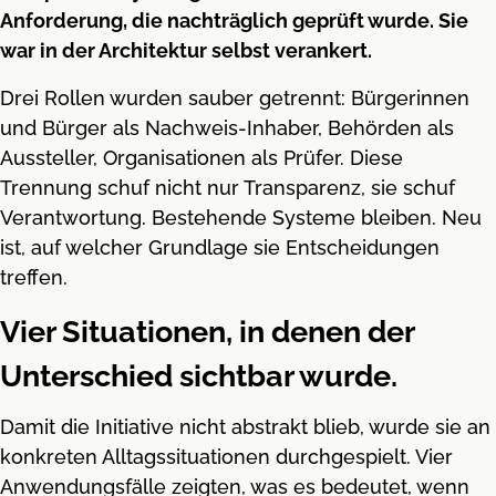
Anforderung, die nachträglich geprüft wurde. Sie
war in der Architektur selbst verankert.
Drei Rollen wurden sauber getrennt: Bürgerinnen
und Bürger als Nachweis-Inhaber, Behörden als
Aussteller, Organisationen als Prüfer. Diese
Trennung schuf nicht nur Transparenz, sie schuf
Verantwortung. Bestehende Systeme bleiben. Neu
ist, auf welcher Grundlage sie Entscheidungen
treffen.
Vier Situationen, in denen der
Unterschied sichtbar wurde.
Damit die Initiative nicht abstrakt blieb, wurde sie an
konkreten Alltagssituationen durchgespielt. Vier
Anwendungsfälle zeigten, was es bedeutet, wenn