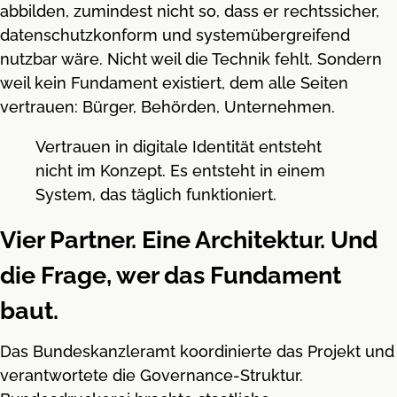
abbilden, zumindest nicht so, dass er rechtssicher,
datenschutzkonform und systemübergreifend
nutzbar wäre. Nicht weil die Technik fehlt. Sondern
weil kein Fundament existiert, dem alle Seiten
vertrauen: Bürger, Behörden, Unternehmen.
Vertrauen in digitale Identität entsteht
nicht im Konzept. Es entsteht in einem
System, das täglich funktioniert.
Vier Partner. Eine Architektur. Und
die Frage, wer das Fundament
baut.
Das Bundeskanzleramt koordinierte das Projekt und
verantwortete die Governance-Struktur.