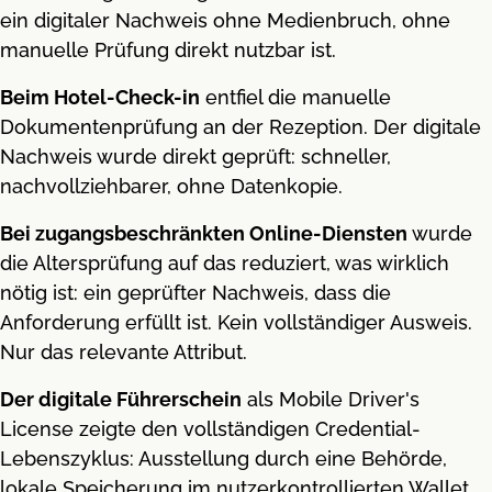
ein digitaler Nachweis ohne Medienbruch, ohne
manuelle Prüfung direkt nutzbar ist.
Beim Hotel-Check-in
entfiel die manuelle
Dokumentenprüfung an der Rezeption. Der digitale
Nachweis wurde direkt geprüft: schneller,
nachvollziehbarer, ohne Datenkopie.
Bei zugangsbeschränkten Online-Diensten
wurde
die Altersprüfung auf das reduziert, was wirklich
nötig ist: ein geprüfter Nachweis, dass die
Anforderung erfüllt ist. Kein vollständiger Ausweis.
Nur das relevante Attribut.
Der digitale Führerschein
als Mobile Driver's
License zeigte den vollständigen Credential-
Lebenszyklus: Ausstellung durch eine Behörde,
lokale Speicherung im nutzerkontrollierten Wallet,