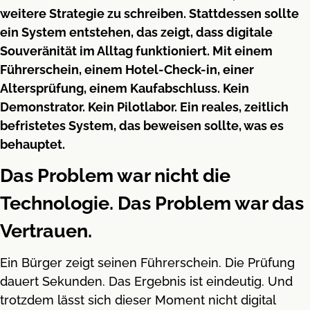
weitere Strategie zu schreiben. Stattdessen sollte
ein System entstehen, das zeigt, dass digitale
Souveränität im Alltag funktioniert. Mit einem
Führerschein, einem Hotel-Check-in, einer
Altersprüfung, einem Kaufabschluss. Kein
Demonstrator. Kein Pilotlabor. Ein reales, zeitlich
befristetes System, das beweisen sollte, was es
behauptet.
Das Problem war nicht die
Technologie. Das Problem war das
Vertrauen.
Ein Bürger zeigt seinen Führerschein. Die Prüfung
dauert Sekunden. Das Ergebnis ist eindeutig. Und
trotzdem lässt sich dieser Moment nicht digital