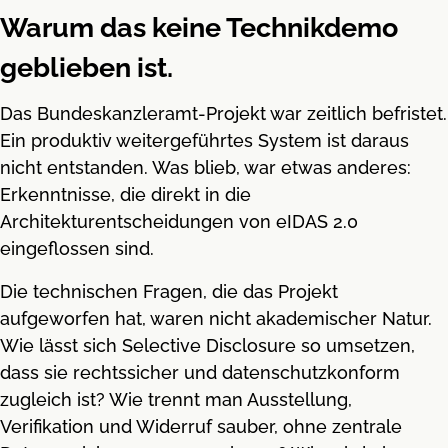
Warum das keine Technikdemo
geblieben ist.
Das Bundeskanzleramt-Projekt war zeitlich befristet.
Ein produktiv weitergeführtes System ist daraus
nicht entstanden. Was blieb, war etwas anderes:
Erkenntnisse, die direkt in die
Architekturentscheidungen von eIDAS 2.0
eingeflossen sind.
Die technischen Fragen, die das Projekt
aufgeworfen hat, waren nicht akademischer Natur.
Wie lässt sich Selective Disclosure so umsetzen,
dass sie rechtssicher und datenschutzkonform
zugleich ist? Wie trennt man Ausstellung,
Verifikation und Widerruf sauber, ohne zentrale