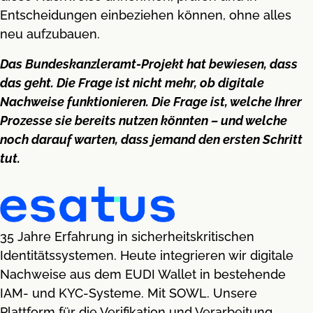
Entscheidungen einbeziehen können, ohne alles
neu aufzubauen.
Das Bundeskanzleramt-Projekt hat bewiesen, dass
das geht. Die Frage ist nicht mehr, ob digitale
Nachweise funktionieren. Die Frage ist, welche Ihrer
Prozesse sie bereits nutzen könnten – und welche
noch darauf warten, dass jemand den ersten Schritt
tut.
35 Jahre Erfahrung in sicherheitskritischen
Identitätssystemen. Heute integrieren wir digitale
Nachweise aus dem EUDI Wallet in bestehende
IAM- und KYC-Systeme. Mit SOWL. Unsere
Plattform für die Verifikation und Verarbeitung