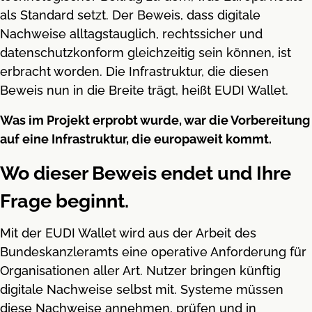
als Standard setzt. Der Beweis, dass digitale
Nachweise alltagstauglich, rechtssicher und
datenschutzkonform gleichzeitig sein können, ist
erbracht worden. Die Infrastruktur, die diesen
Beweis nun in die Breite trägt, heißt EUDI Wallet.
Was im Projekt erprobt wurde, war die Vorbereitung
auf eine Infrastruktur, die europaweit kommt.
Wo dieser Beweis endet und Ihre
Frage beginnt.
Mit der EUDI Wallet wird aus der Arbeit des
Bundeskanzleramts eine operative Anforderung für
Organisationen aller Art. Nutzer bringen künftig
digitale Nachweise selbst mit. Systeme müssen
diese Nachweise annehmen, prüfen und in