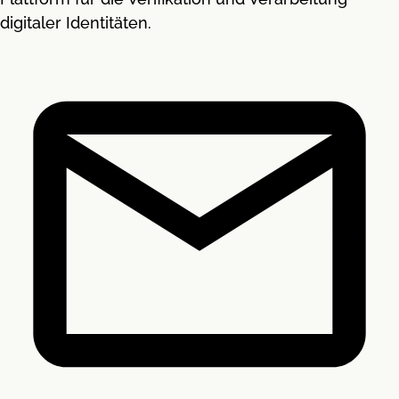
digitaler Identitäten.