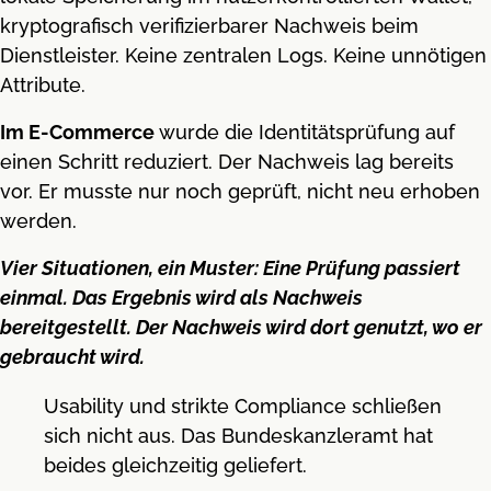
kryptografisch verifizierbarer Nachweis beim
Dienstleister. Keine zentralen Logs. Keine unnötigen
Attribute.
Im E-Commerce
wurde die Identitätsprüfung auf
einen Schritt reduziert. Der Nachweis lag bereits
vor. Er musste nur noch geprüft, nicht neu erhoben
werden.
Vier Situationen, ein Muster: Eine Prüfung passiert
einmal. Das Ergebnis wird als Nachweis
bereitgestellt. Der Nachweis wird dort genutzt, wo er
gebraucht wird.
Usability und strikte Compliance schließen
sich nicht aus. Das Bundeskanzleramt hat
beides gleichzeitig geliefert.