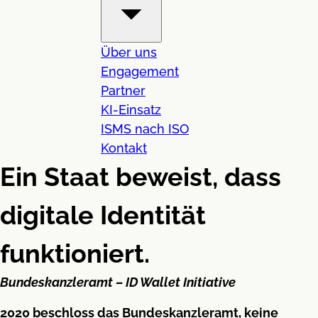
Über uns
Engagement
Partner
KI-Einsatz
ISMS nach ISO
Kontakt
Ein Staat beweist, dass
digitale Identität
funktioniert.
Bundeskanzleramt – ID Wallet Initiative
2020 beschloss das Bundeskanzleramt, keine