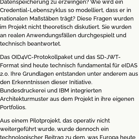
Datenspeicherung zu erzwingen? Wie wird ein
Credential-Lebenszyklus so modelliert, dass er in
nationalen Maßstäben trägt? Diese Fragen wurden
im Projekt nicht theoretisch diskutiert. Sie wurden
an realen Anwendungsfällen durchgespielt und
technisch beantwortet.
Das OID4VC-Protokollpaket und das SD-JWT-
Format sind heute technisch fundamental für eIDAS
2.0. Ihre Grundlagen entstanden unter anderem aus
den Erkenntnissen dieser Initiative.
Bundesdruckerei und IBM integrierten
Architekturmuster aus dem Projekt in ihre eigenen
Portfolios.
Aus einem Pilotprojekt, das operativ nicht
weitergeführt wurde, wurde dennoch ein
technologischer Beitrag zu dem, was Europa heute