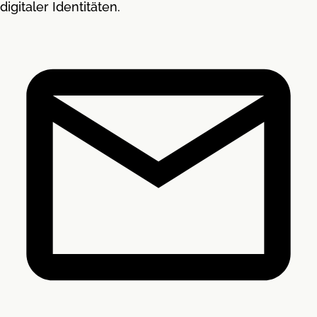
digitaler Identitäten.