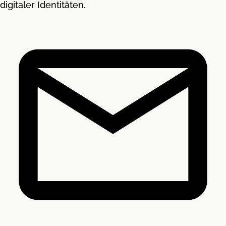
digitaler Identitäten.