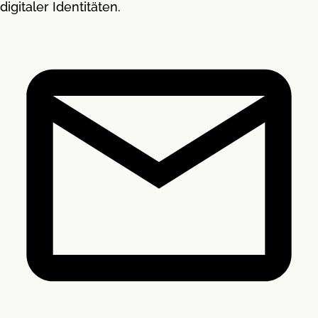
digitaler Identitäten.