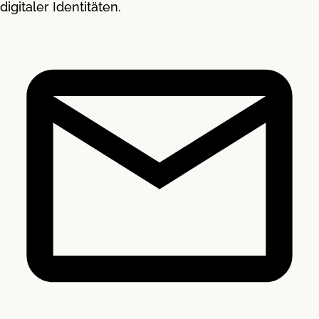
digitaler Identitäten.